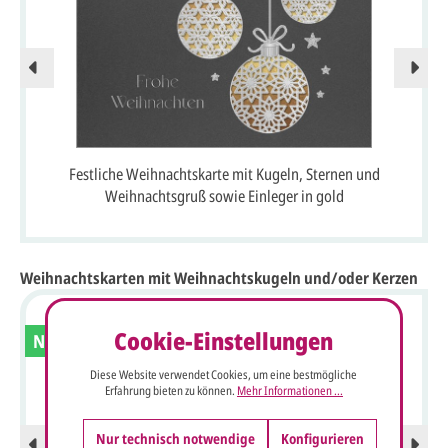
Festliche Weihnachtskarte mit Kugeln, Sternen und
Weihnachtsgruß sowie Einleger in gold
Weihnachtskarten mit Weihnachtskugeln und/oder Kerzen
Cookie-Einstellungen
Neu
Diese Website verwendet Cookies, um eine bestmögliche
Erfahrung bieten zu können.
Mehr Informationen ...
Nur technisch notwendige
Konfigurieren