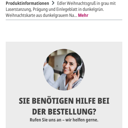
Produktinformationen
Edler Weihnachtsgruß in grau mit
Laserstanzung, Prägung und Einlegeblatt in dunkelgrün.
Weihnachtskarte aus dunkelgrauem Na…
Mehr
SIE BENÖTIGEN HILFE BEI
DER BESTELLUNG?
Rufen Sie uns an – wir helfen gerne.