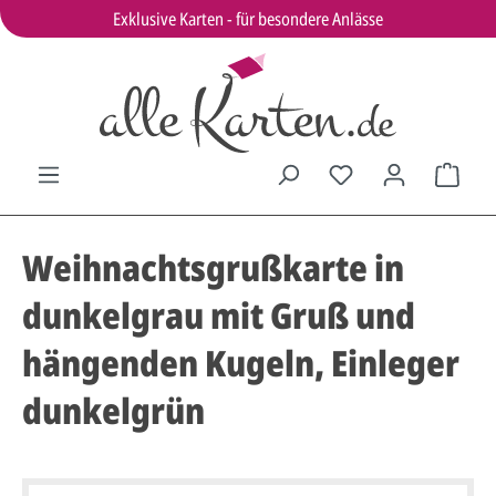
Exklusive Karten - für besondere Anlässe
Weihnachtsgrußkarte in
dunkelgrau mit Gruß und
hängenden Kugeln, Einleger
dunkelgrün