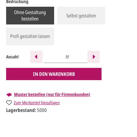
Bedruckung
Ohne Gestaltung
Selbst gestalten
bestellen
Profi gestalten lassen
Anzahl
IN DEN WARENKORB
Muster bestellen (nur für Firmenkunden)
Zum Merkzettel hinzufügen
Lagerbestand:
5000