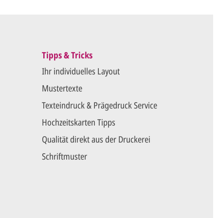
Tipps & Tricks
Ihr individuelles Layout
Mustertexte
Texteindruck & Prägedruck Service
Hochzeitskarten Tipps
Qualität direkt aus der Druckerei
Schriftmuster