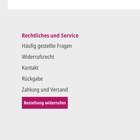
der.
Rechtliches und Service
Häufig gestellte Fragen
Widerrufsrecht
Kontakt
Rückgabe
Zahlung und Versand
Bestellung widerrufen