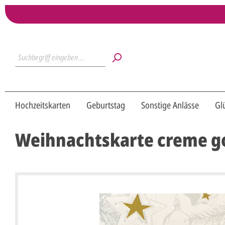
Hochzeitskarten
Geburtstag
Sonstige Anlässe
Gl
Weihnachtskarte creme g