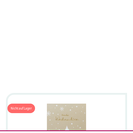
Nicht auf Lager