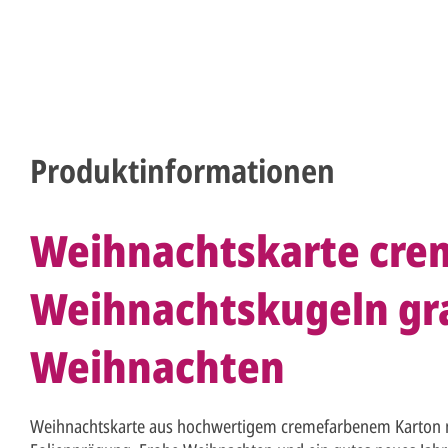
Produktinformationen
Weihnachtskarte cre
Weihnachtskugeln gr
Weihnachten
Weihnachtskarte aus hochwertigem cremefarbenem Karton m