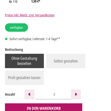
1,59 €*
Ab
110
Preise inkl. MwSt. zzgl. Versandkosten
verfügbar
Sofort verfügbar, Lieferzeit: 1-4 Tage**
Bedruckung
Ohne Gestaltung
Selbst gestalten
bestellen
Profi gestalten lassen
Anzahl
IN DEN WARENKORB