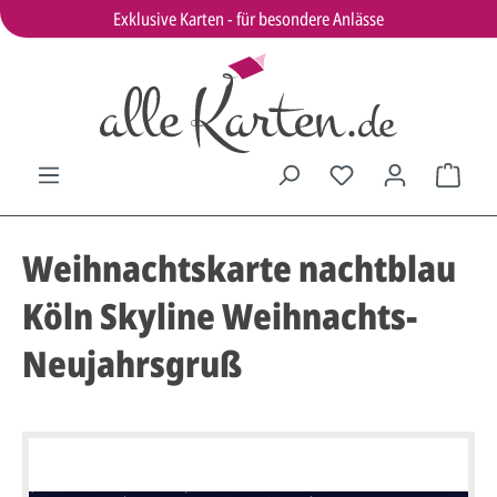
Exklusive Karten - für besondere Anlässe
Weihnachtskarte nachtblau
Köln Skyline Weihnachts-
Neujahrsgruß