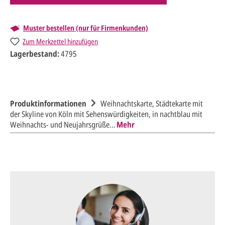
Muster bestellen (nur für Firmenkunden)
Zum Merkzettel hinzufügen
Lagerbestand:
4795
Produktinformationen
Weihnachtskarte, Städtekarte mit
der Skyline von Köln mit Sehenswürdigkeiten, in nachtblau mit
Weihnachts- und Neujahrsgrüße…
Mehr