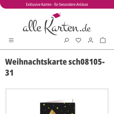
Exklusive Karten - für besondere Anlässe
Weihnachtskarte sch08105-
31