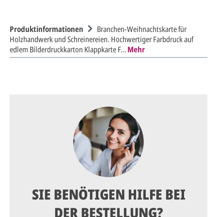
Produktinformationen
Branchen-Weihnachtskarte für
Holzhandwerk und Schreinereien. Hochwertiger Farbdruck auf
edlem Bilderdruckkarton Klappkarte F…
Mehr
SIE BENÖTIGEN HILFE BEI
DER BESTELLUNG?