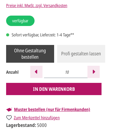
Preise inkl. MwSt. zzgl. Versandkosten
verfügbar
Sofort verfügbar, Lieferzeit: 1-4 Tage**
Ohne Gestaltung
Profi gestalten lassen
bestellen
Anzahl
IN DEN WARENKORB
Muster bestellen (nur für Firmenkunden)
Zum Merkzettel hinzufügen
Lagerbestand:
5000