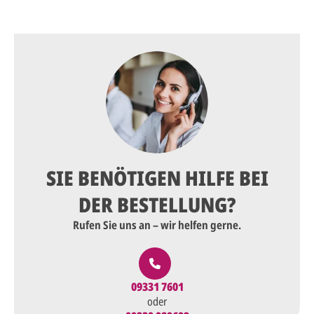
SIE BENÖTIGEN HILFE BEI
DER BESTELLUNG?
Rufen Sie uns an – wir helfen gerne.
09331 7601
oder