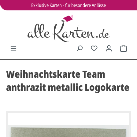
Exklusive Karten - für besondere Anlässe
Weihnachtskarte Team
anthrazit metallic Logokarte