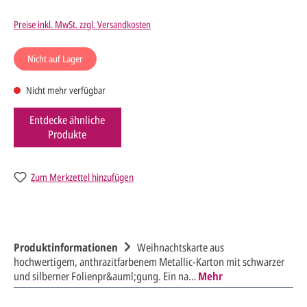
Preise inkl. MwSt. zzgl. Versandkosten
Nicht auf Lager
Nicht mehr verfügbar
Entdecke ähnliche
Produkte
Zum Merkzettel hinzufügen
Produktinformationen
Weihnachtskarte aus
hochwertigem, anthrazitfarbenem Metallic-Karton mit schwarzer
und silberner Folienpr&auml;gung. Ein na…
Mehr