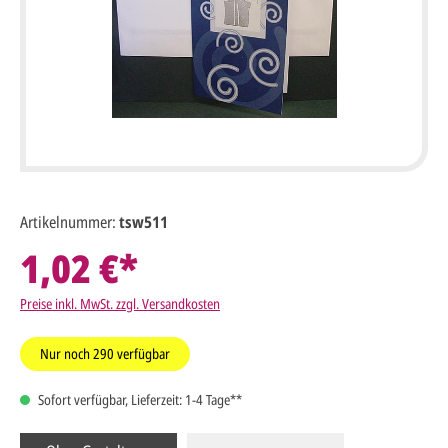
Artikelnummer:
tsw511
1,02 €*
Preise inkl. MwSt. zzgl. Versandkosten
Nur noch
290
verfügbar
Sofort verfügbar, Lieferzeit: 1-4 Tage**