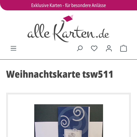
Exklusive Karten - für besondere Anlässe
Weihnachtskarte tsw511