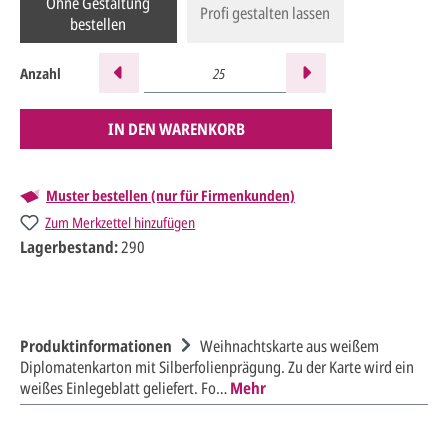
Ohne Gestaltung
Profi gestalten lassen
bestellen
Anzahl
IN DEN WARENKORB
Muster bestellen (nur für Firmenkunden)
Zum Merkzettel hinzufügen
Lagerbestand:
290
Produktinformationen
Weihnachtskarte aus weißem
Diplomatenkarton mit Silberfolienprägung. Zu der Karte wird ein
weißes Einlegeblatt geliefert. Fo…
Mehr