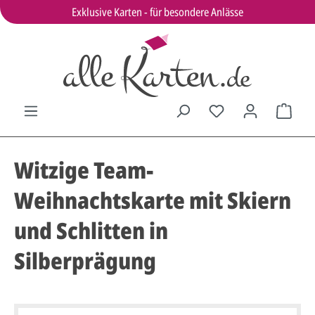
Exklusive Karten - für besondere Anlässe
Witzige Team-
Weihnachtskarte mit Skiern
und Schlitten in
Silberprägung