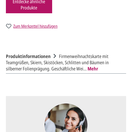
Entdecke ähnliche
Produkte
Zum Merkzettel hinzufügen
Produktinformationen
Firmenweihnachtskarte mit
Teamgrüßen, Skiern, Skistöcken, Schlitten und Bäumen in
silberner Folienprägung. Geschäftliche Wei…
Mehr