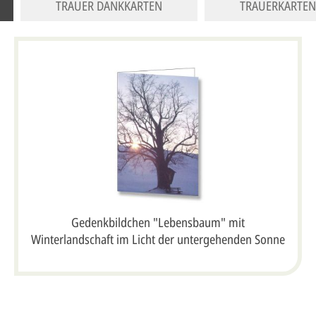
TRAUER DANKKARTEN
TRAUERKARTEN
Gedenkbildchen "Lebensbaum" mit
Winterlandschaft im Licht der untergehenden Sonne