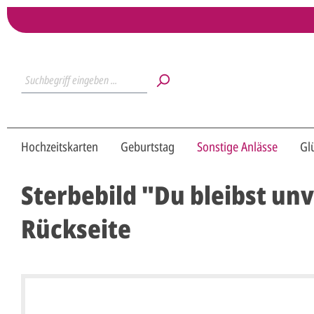
Hochzeitskarten
Geburtstag
Sonstige Anlässe
Gl
Sterbebild "Du bleibst un
Rückseite