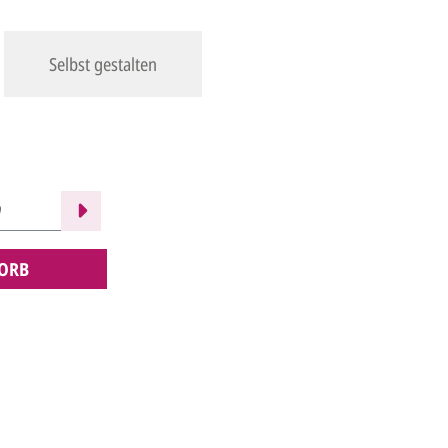
Selbst gestalten
ORB