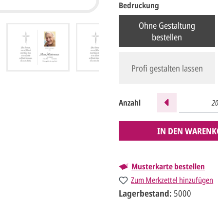
Bedruckung
Ohne Gestaltung
bestellen
Profi gestalten lassen
Anzahl
IN DEN WARENK
Musterkarte bestellen
Zum Merkzettel hinzufügen
Lagerbestand:
5000