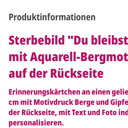
Produktinformationen
Sterbebild "Du bleibs
mit Aquarell-Bergmot
auf der Rückseite
Erinnerungskärtchen an einen geli
cm mit Motivdruck Berge und Gipfe
der Rückseite, mit Text und Foto ind
personalisieren.