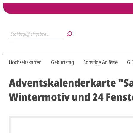
Hochzeitskarten
Geburtstag
Sonstige Anlässe
Gl
Adventskalenderkarte "S
Wintermotiv und 24 Fenst