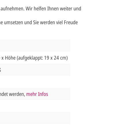
 aufnehmen. Wir helfen Ihnen weiter und
e umsetzen und Sie werden viel Freude
e x Höhe (aufgeklappt: 19 x 24 cm)
ß
endet werden,
mehr Infos