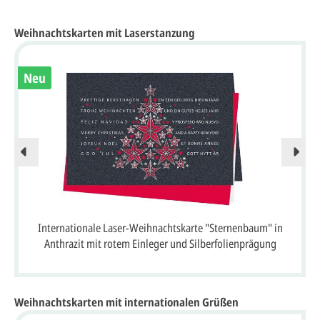
Weihnachtskarten mit Laserstanzung
Neu
Internationale Laser-Weihnachtskarte "Sternenbaum" in
Anthrazit mit rotem Einleger und Silberfolienprägung
Weihnachtskarten mit internationalen Grüßen