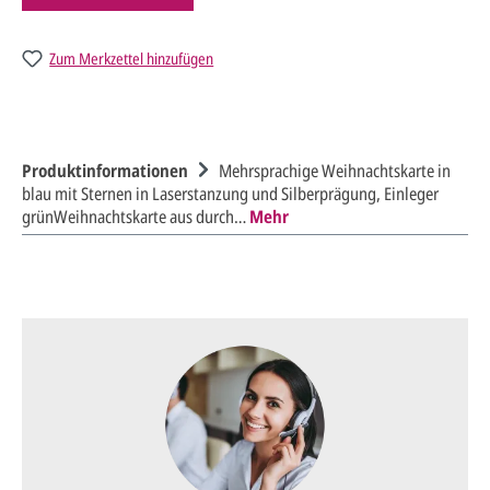
Zum Merkzettel hinzufügen
Produktinformationen
Mehrsprachige Weihnachtskarte in
blau mit Sternen in Laserstanzung und Silberprägung, Einleger
grünWeihnachtskarte aus durch…
Mehr