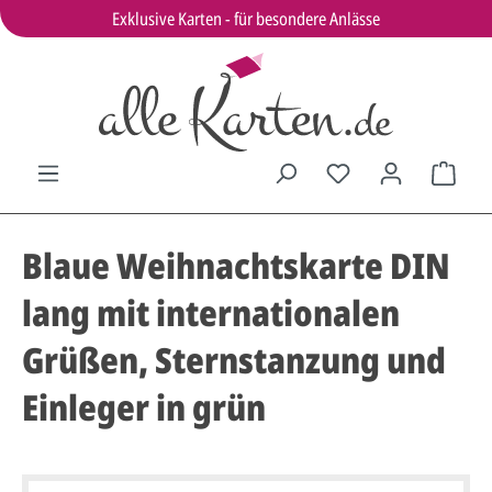
Exklusive Karten - für besondere Anlässe
Blaue Weihnachtskarte DIN
lang mit internationalen
Grüßen, Sternstanzung und
Einleger in grün