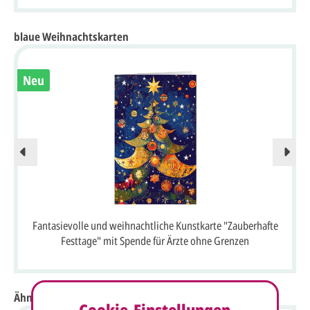
blaue Weihnachtskarten
Neu
Fantasievolle und weihnachtliche Kunstkarte "Zauberhafte
Festtage" mit Spende für Ärzte ohne Grenzen
Ähnliche Artikel
Cookie-Einstellungen