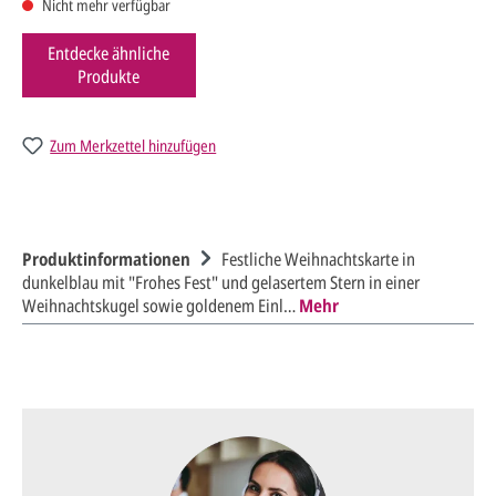
Nicht mehr verfügbar
Entdecke ähnliche
Produkte
Zum Merkzettel hinzufügen
Produktinformationen
Festliche Weihnachtskarte in
dunkelblau mit "Frohes Fest" und gelasertem Stern in einer
Weihnachtskugel sowie goldenem Einl…
Mehr