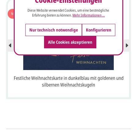
Diese Website verwendet Cookies, um eine bestmögliche
Nicht auf Lager
Erfahrung bieten zu können.
Mehr Informationen ...
Nur technisch notwendige
Konfigurieren
Alle Cookies akzeptieren
Festliche Weihnachtskarte in dunkelblau mit goldenen und
silbernen Weihnachtskugeln