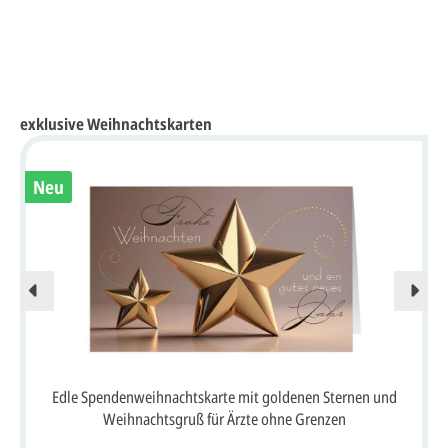
exklusive Weihnachtskarten
Neu
Edle Spendenweihnachtskarte mit goldenen Sternen und
Weihnachtsgruß für Ärzte ohne Grenzen