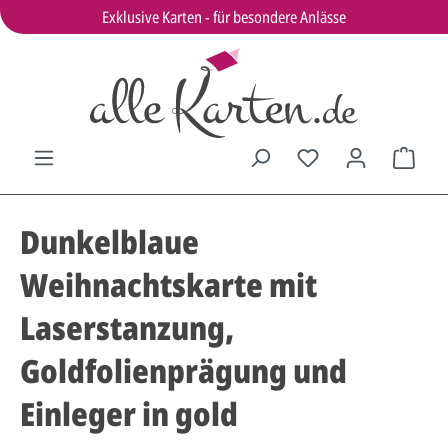
Exklusive Karten - für besondere Anlässe
Dunkelblaue
Weihnachtskarte mit
Laserstanzung,
Goldfolienprägung und
Einleger in gold