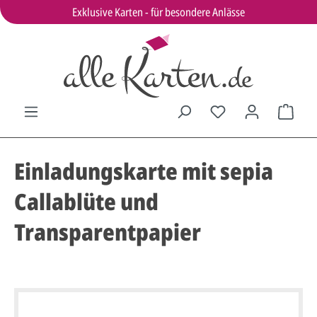
Exklusive Karten - für besondere Anlässe
Einladungskarte mit sepia
Callablüte und
Transparentpapier