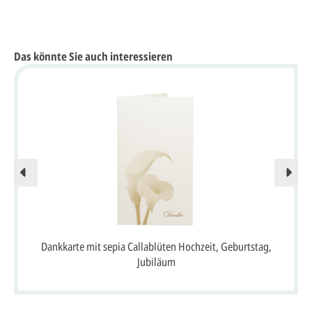
Das könnte Sie auch interessieren
Dankkarte mit sepia Callablüten Hochzeit, Geburtstag,
Jubiläum