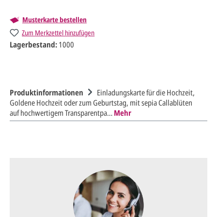
Musterkarte bestellen
Zum Merkzettel hinzufügen
Lagerbestand:
1000
Produktinformationen
Einladungskarte für die Hochzeit,
Goldene Hochzeit oder zum Geburtstag, mit sepia Callablüten
auf hochwertigem Transparentpa…
Mehr