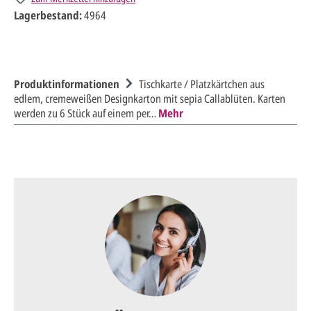
Lagerbestand:
4964
Produktinformationen
Tischkarte / Platzkärtchen aus
edlem, cremeweißen Designkarton mit sepia Callablüten. Karten
werden zu 6 Stück auf einem per…
Mehr