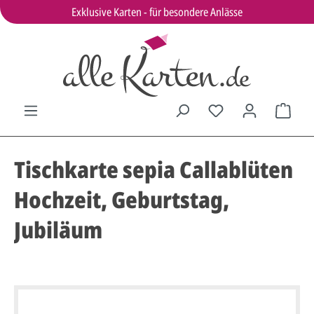
Exklusive Karten - für besondere Anlässe
Tischkarte sepia Callablüten
Hochzeit, Geburtstag,
Jubiläum