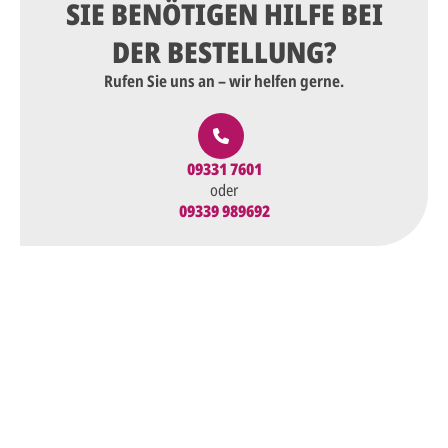
SIE BENÖTIGEN HILFE BEI
DER BESTELLUNG?
Rufen Sie uns an – wir helfen gerne.
09331 7601
oder
09339 989692