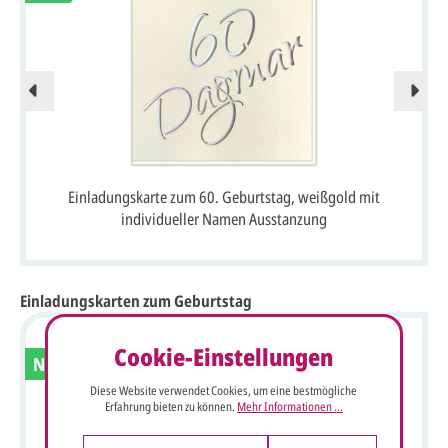
Einladungskarte zum 60. Geburtstag, weißgold mit
individueller Namen Ausstanzung
Einladungskarten zum Geburtstag
Cookie-Einstellungen
Neu
Diese Website verwendet Cookies, um eine bestmögliche
Erfahrung bieten zu können.
Mehr Informationen ...