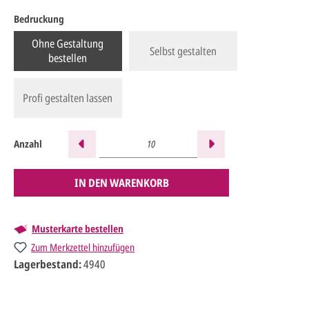
Bedruckung
Ohne Gestaltung
Selbst gestalten
bestellen
Profi gestalten lassen
Anzahl
IN DEN WARENKORB
Musterkarte bestellen
Zum Merkzettel hinzufügen
Lagerbestand:
4940