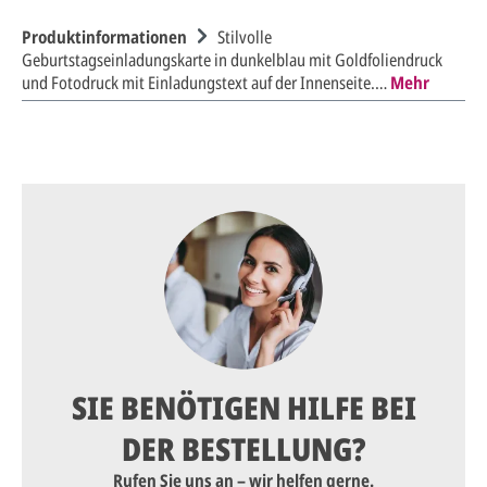
Produktinformationen
Stilvolle
Geburtstagseinladungskarte in dunkelblau mit Goldfoliendruck
und Fotodruck mit Einladungstext auf der Innenseite.…
Mehr
SIE BENÖTIGEN HILFE BEI
DER BESTELLUNG?
Rufen Sie uns an – wir helfen gerne.