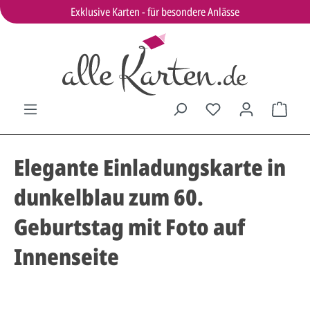
Exklusive Karten - für besondere Anlässe
Elegante Einladungskarte in
dunkelblau zum 60.
Geburtstag mit Foto auf
Innenseite