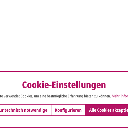
Cookie-Einstellungen
te verwendet Cookies, um eine bestmögliche Erfahrung bieten zu können.
Mehr Infor
ur technisch notwendige
Konfigurieren
Alle Cookies akzepti