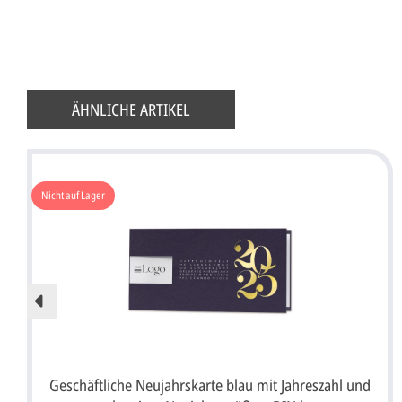
ÄHNLICHE ARTIKEL
Nicht auf Lager
Geschäftliche Neujahrskarte blau mit Jahreszahl und