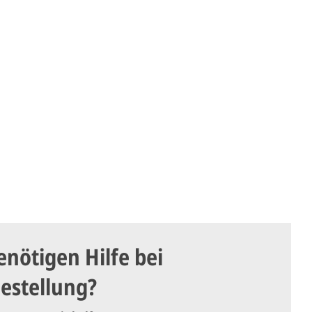
enötigen Hilfe bei
Bestellung?