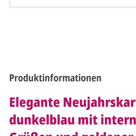
Produktinformationen
Elegante Neujahrskar
dunkelblau mit inter