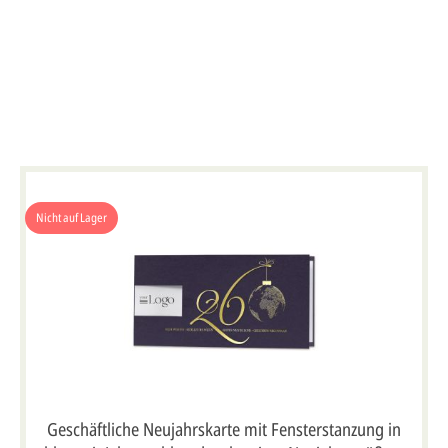
Nicht auf Lager
Geschäftliche Neujahrskarte mit Fensterstanzung in