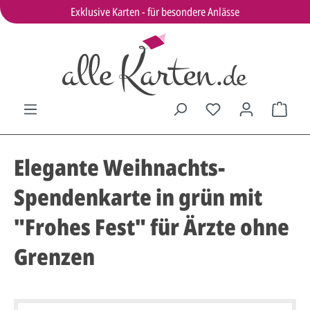
Exklusive Karten - für besondere Anlässe
Elegante Weihnachts-
Spendenkarte in grün mit
"Frohes Fest" für Ärzte ohne
Grenzen