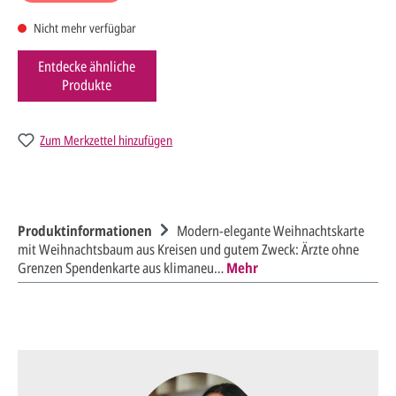
Nicht mehr verfügbar
Entdecke ähnliche
Produkte
Zum Merkzettel hinzufügen
Produktinformationen
Modern-elegante Weihnachtskarte
mit Weihnachtsbaum aus Kreisen und gutem Zweck: Ärzte ohne
Grenzen Spendenkarte aus klimaneu…
Mehr