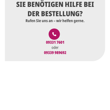
SIE BENÖTIGEN HILFE BEI
DER BESTELLUNG?
Rufen Sie uns an – wir helfen gerne.
09331 7601
oder
09339 989692