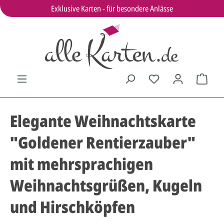
Exklusive Karten - für besondere Anlässe
Elegante Weihnachtskarte
"Goldener Rentierzauber"
mit mehrsprachigen
Weihnachtsgrüßen, Kugeln
und Hirschköpfen