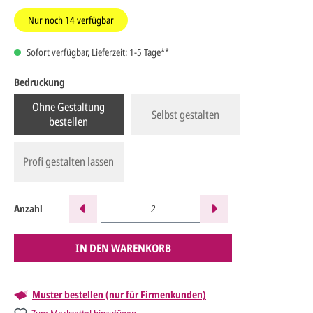
Nur noch
14
verfügbar
Sofort verfügbar, Lieferzeit: 1-5 Tage**
Bedruckung
Ohne Gestaltung
Selbst gestalten
bestellen
Profi gestalten lassen
Anzahl
IN DEN WARENKORB
Muster bestellen (nur für Firmenkunden)