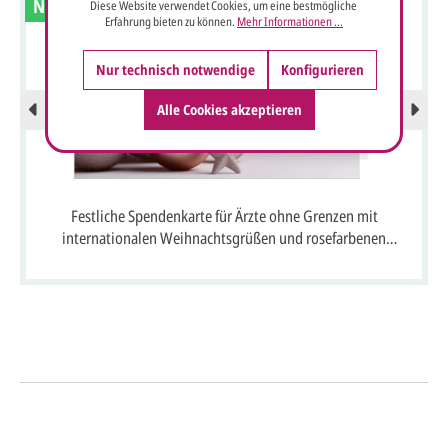
Neu
Diese Website verwendet Cookies, um eine bestmögliche
Erfahrung bieten zu können.
Mehr Informationen ...
Nur technisch notwendige
Konfigurieren
Alle Cookies akzeptieren
Festliche Spendenkarte für Ärzte ohne Grenzen mit
internationalen Weihnachtsgrüßen und rosefarbenen
Weihnachtskugeln
So einfach geht's