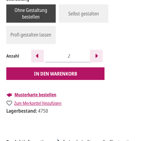
Ohne Gestaltung
Selbst gestalten
bestellen
Profi gestalten lassen
Anzahl
IN DEN WARENKORB
Musterkarte bestellen
Zum Merkzettel hinzufügen
Lagerbestand:
4750