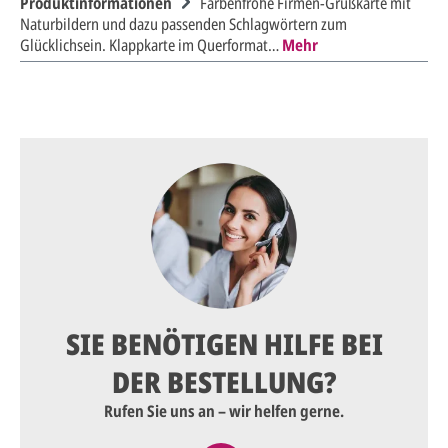
Produktinformationen
Farbenfrohe Firmen-Grußkarte mit
Naturbildern und dazu passenden Schlagwörtern zum
Glücklichsein. Klappkarte im Querformat…
Mehr
SIE BENÖTIGEN HILFE BEI
DER BESTELLUNG?
Rufen Sie uns an – wir helfen gerne.