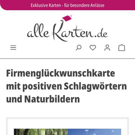
Exklusive Karten - für besondere Anlässe
Firmenglückwunschkarte
mit positiven Schlagwörtern
und Naturbildern