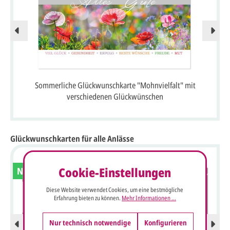
Sommerliche Glückwunschkarte "Mohnvielfalt" mit
verschiedenen Glückwünschen
Glückwunschkarten für alle Anlässe
Cookie-Einstellungen
Neu
Diese Website verwendet Cookies, um eine bestmögliche
Erfahrung bieten zu können.
Mehr Informationen ...
Nur technisch notwendige
Konfigurieren