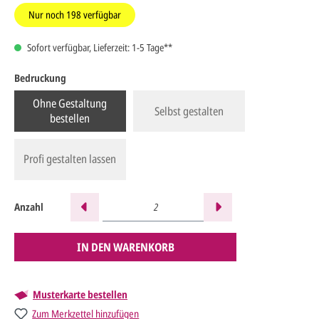
Nur noch
198
verfügbar
Sofort verfügbar, Lieferzeit: 1-5 Tage**
Bedruckung
Ohne Gestaltung
Selbst gestalten
bestellen
Profi gestalten lassen
Anzahl
IN DEN WARENKORB
Musterkarte bestellen
Zum Merkzettel hinzufügen