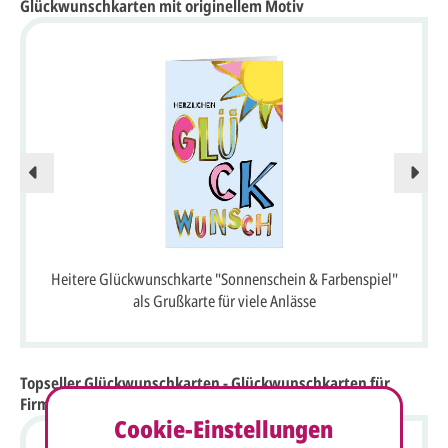
Glückwunschkarten mit originellem Motiv
Heitere Glückwunschkarte "Sonnenschein & Farbenspiel"
als Grußkarte für viele Anlässe
Topseller Glückwunschkarten - Glückwunschkarten für
Firmen
Cookie-Einstellungen