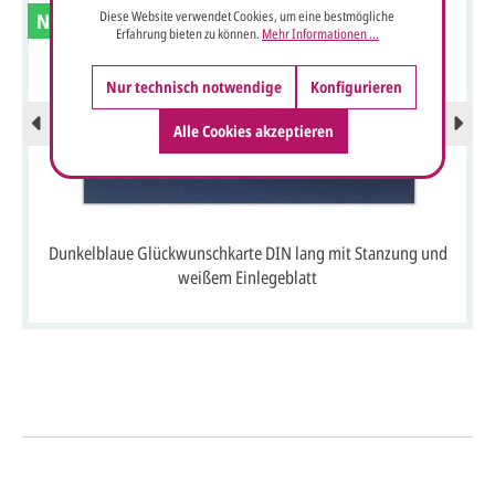
Diese Website verwendet Cookies, um eine bestmögliche
Neu
Erfahrung bieten zu können.
Mehr Informationen ...
Nur technisch notwendige
Konfigurieren
Alle Cookies akzeptieren
Dunkelblaue Glückwunschkarte DIN lang mit Stanzung und
weißem Einlegeblatt
So einfach geht's