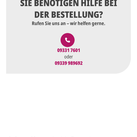
SIE BENÖTIGEN HILFE BEI
DER BESTELLUNG?
Rufen Sie uns an – wir helfen gerne.
09331 7601
oder
09339 989692