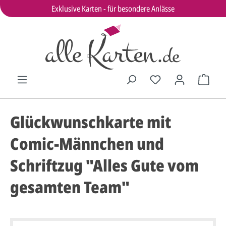
Exklusive Karten - für besondere Anlässe
Glückwunschkarte mit
Comic-Männchen und
Schriftzug "Alles Gute vom
gesamten Team"