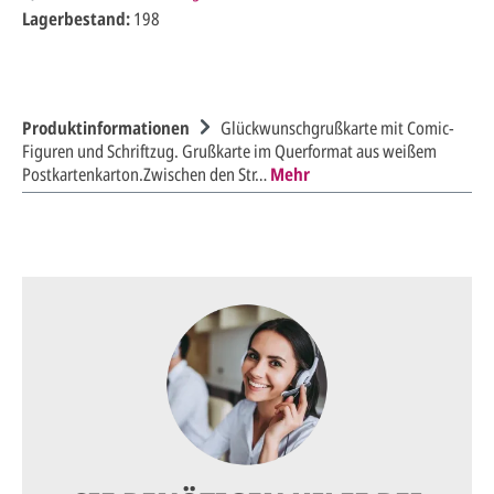
Lagerbestand:
198
Produktinformationen
Glückwunschgrußkarte mit Comic-
Figuren und Schriftzug. Grußkarte im Querformat aus weißem
Postkartenkarton.Zwischen den Str…
Mehr