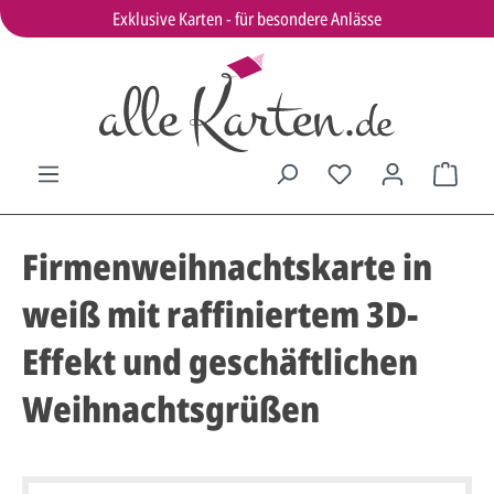
Exklusive Karten - für besondere Anlässe
Firmenweihnachtskarte in
weiß mit raffiniertem 3D-
Effekt und geschäftlichen
Weihnachtsgrüßen