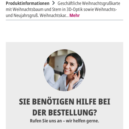
Produktinformationen
Geschäftliche Weihnachtsgrußkarte
mit Weihnachtsbaum und Stern in 3D-Optik sowie Weihnachts-
und Neujahrsgruß. Weihnachtskar…
Mehr
SIE BENÖTIGEN HILFE BEI
DER BESTELLUNG?
Rufen Sie uns an – wir helfen gerne.