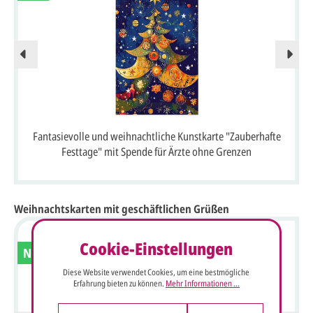
Fantasievolle und weihnachtliche Kunstkarte "Zauberhafte
Festtage" mit Spende für Ärzte ohne Grenzen
Weihnachtskarten mit geschäftlichen Grüßen
Cookie-Einstellungen
Neu
Diese Website verwendet Cookies, um eine bestmögliche
Erfahrung bieten zu können.
Mehr Informationen ...