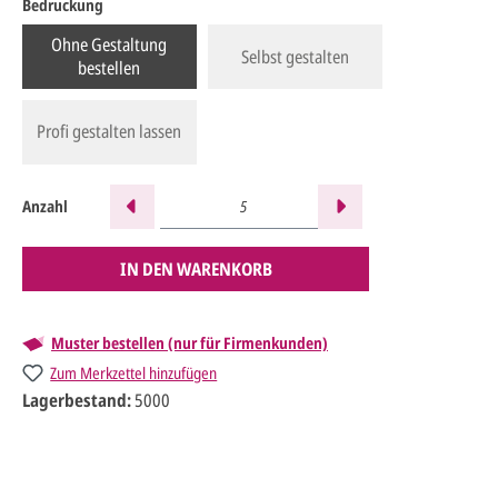
Bedruckung
Ohne Gestaltung
Selbst gestalten
bestellen
Profi gestalten lassen
Anzahl
IN DEN WARENKORB
Muster bestellen (nur für Firmenkunden)
Zum Merkzettel hinzufügen
Lagerbestand:
5000