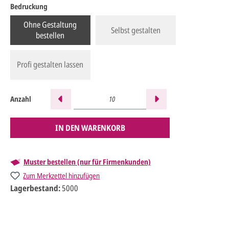
Bedruckung
Ohne Gestaltung
Selbst gestalten
bestellen
Profi gestalten lassen
Anzahl
IN DEN WARENKORB
Muster bestellen (nur für Firmenkunden)
Zum Merkzettel hinzufügen
Lagerbestand:
5000