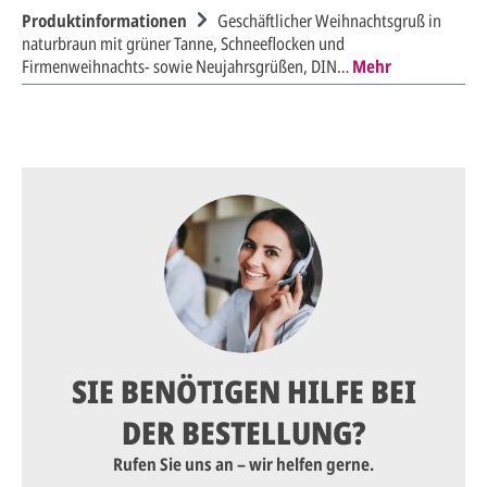
Produktinformationen
Geschäftlicher Weihnachtsgruß in
naturbraun mit grüner Tanne, Schneeflocken und
Firmenweihnachts- sowie Neujahrsgrüßen, DIN…
Mehr
SIE BENÖTIGEN HILFE BEI
DER BESTELLUNG?
Rufen Sie uns an – wir helfen gerne.