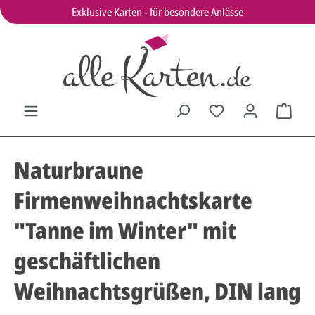
Exklusive Karten - für besondere Anlässe
Naturbraune
Firmenweihnachtskarte
"Tanne im Winter" mit
geschäftlichen
Weihnachtsgrüßen, DIN lang