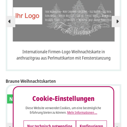
Internationale Firmen-Logo Weihnachtskarte in
anthrazitgrau aus Perlmuttkarton mit Fensterstanzung
Braune Weihnachtskarten
Cookie-Einstellungen
Neu
Diese Website verwendet Cookies, um eine bestmögliche
Erfahrung bieten zu können.
Mehr Informationen ...
Nur technisch notwendige
Konfigurieren