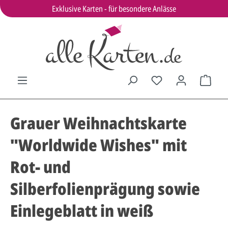
Exklusive Karten - für besondere Anlässe
Grauer Weihnachtskarte
"Worldwide Wishes" mit
Rot- und
Silberfolienprägung sowie
Einlegeblatt in weiß