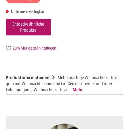
Nicht mehr verfügbar
Entdecke ähnliche
Produkte
Zum Merkzettel hinzufügen
Produktinformationen
Mehrsprachige Weihnachtskarte in
grau mit Weihnachtsbaum und Grüßen in silberner und roter
Folienprägung. Weihnachtskarte au…
Mehr