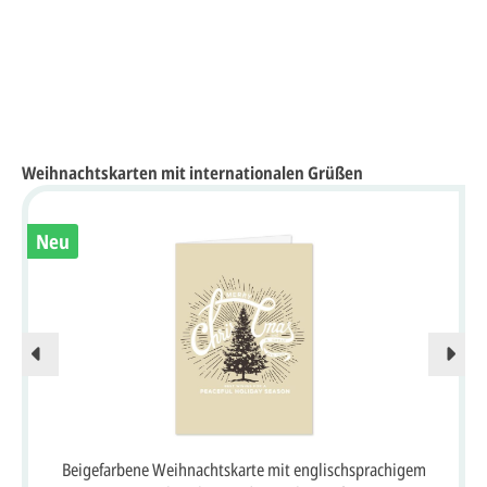
Weihnachtskarten mit internationalen Grüßen
Neu
Beigefarbene Weihnachtskarte mit englischsprachigem