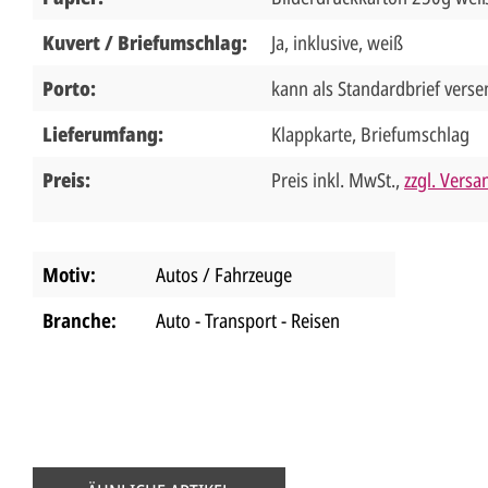
Kuvert / Briefumschlag:
Ja, inklusive, weiß
Porto:
kann als Standardbrief vers
Lieferumfang:
Klappkarte, Briefumschlag
Preis:
Preis inkl. MwSt.,
zzgl. Vers
Motiv:
Autos / Fahrzeuge
Branche:
Auto - Transport - Reisen