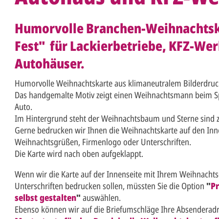
Humorvolle Branchen-Weihnachtsk
Fest" für Lackierbetriebe, KFZ-We
Autohäuser.
Humorvolle Weihnachtskarte aus klimaneutralem Bilderdruc
Das handgemalte Motiv zeigt einen Weihnachtsmann beim S
Auto.
Im Hintergrund steht der Weihnachtsbaum und Sterne sind 
Gerne bedrucken wir Ihnen die Weihnachtskarte auf den Inne
Weihnachtsgrüßen, Firmenlogo oder Unterschriften.
Die Karte wird nach oben aufgeklappt.
Wenn wir die Karte auf der Innenseite mit Ihrem Weihnacht
Unterschriften bedrucken sollen, müssten Sie die Option
"
Pr
selbst gestalten
"
auswählen.
Ebenso können wir auf die Briefumschläge Ihre Absenderad