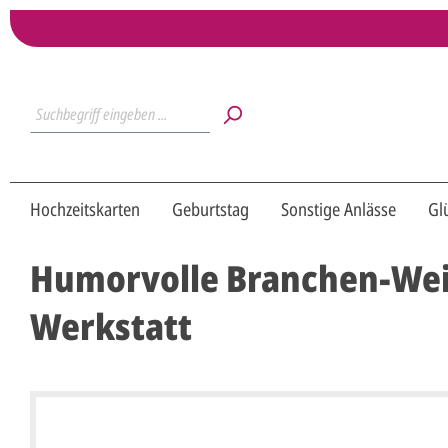
Hochzeitskarten
Geburtstag
Sonstige Anlässe
Gl
Humorvolle Branchen-Weih
Werkstatt