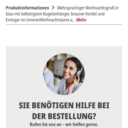
Produktinformationen
Mehrsprachiger Weihnachtsgruß in
blau mit befestigtem Kugelanhänger, brauner Kordel und
Einleger im InnerenWeihnachtskarte a…
Mehr
SIE BENÖTIGEN HILFE BEI
DER BESTELLUNG?
Rufen Sie uns an – wir helfen gerne.