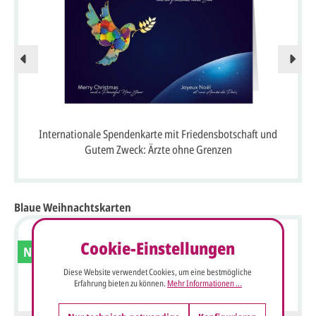
Internationale Spendenkarte mit Friedensbotschaft und
Gutem Zweck: Ärzte ohne Grenzen
Blaue Weihnachtskarten
Cookie-Einstellungen
Neu
Diese Website verwendet Cookies, um eine bestmögliche
Erfahrung bieten zu können.
Mehr Informationen ...