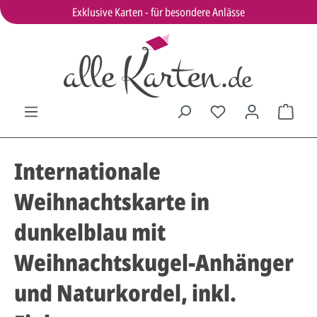
Exklusive Karten - für besondere Anlässe
Internationale
Weihnachtskarte in
dunkelblau mit
Weihnachtskugel-Anhänger
und Naturkordel, inkl.