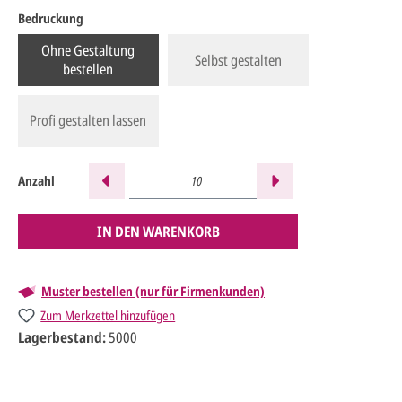
Bedruckung
Ohne Gestaltung
Selbst gestalten
bestellen
Profi gestalten lassen
Anzahl
IN DEN WARENKORB
Muster bestellen (nur für Firmenkunden)
Zum Merkzettel hinzufügen
Lagerbestand:
5000