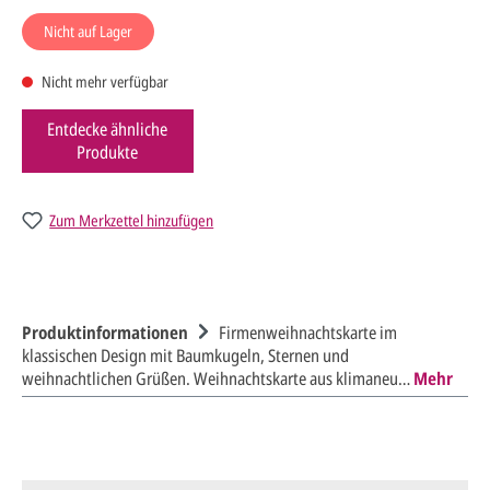
Nicht auf Lager
Nicht mehr verfügbar
Entdecke ähnliche
Produkte
Zum Merkzettel hinzufügen
Produktinformationen
Firmenweihnachtskarte im
klassischen Design mit Baumkugeln, Sternen und
weihnachtlichen Grüßen. Weihnachtskarte aus klimaneu…
Mehr