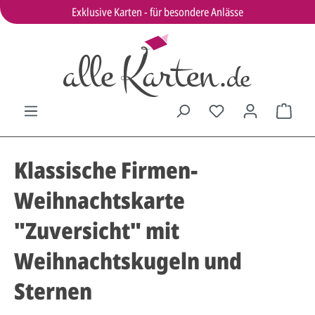
Exklusive Karten - für besondere Anlässe
Klassische Firmen-
Weihnachtskarte
"Zuversicht" mit
Weihnachtskugeln und
Sternen