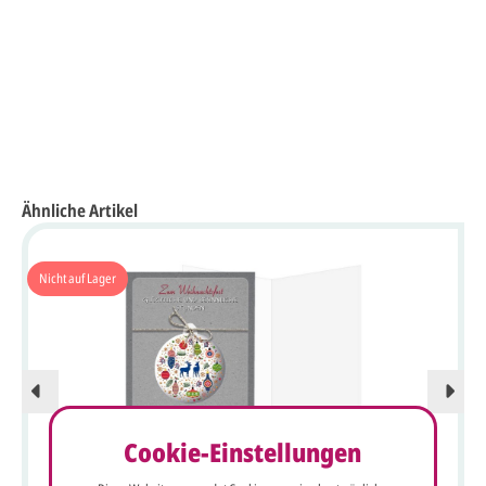
Ähnliche Artikel
Nicht auf Lager
Cookie-Einstellungen