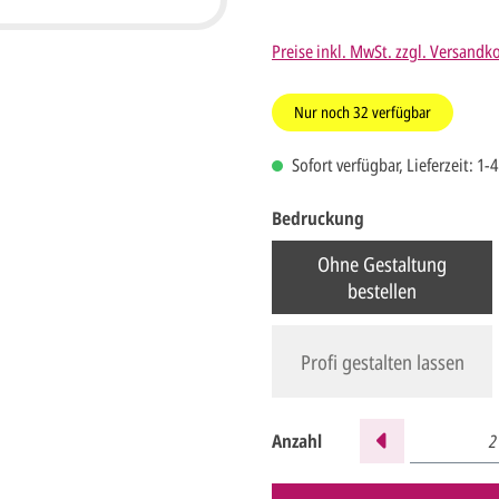
Preise inkl. MwSt. zzgl. Versandk
Nur noch
32
verfügbar
Sofort verfügbar, Lieferzeit: 1-
Bedruckung
Ohne Gestaltung
bestellen
Profi gestalten lassen
Anzahl