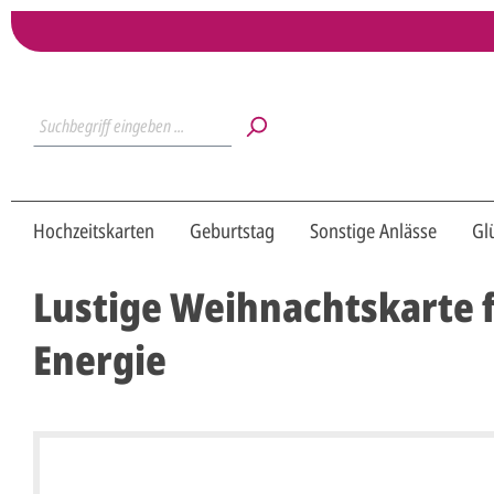
Hochzeitskarten
Geburtstag
Sonstige Anlässe
Gl
Lustige Weihnachtskarte f
Energie