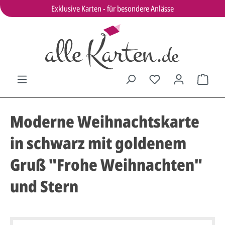
Exklusive Karten - für besondere Anlässe
Moderne Weihnachtskarte
in schwarz mit goldenem
Gruß "Frohe Weihnachten"
und Stern