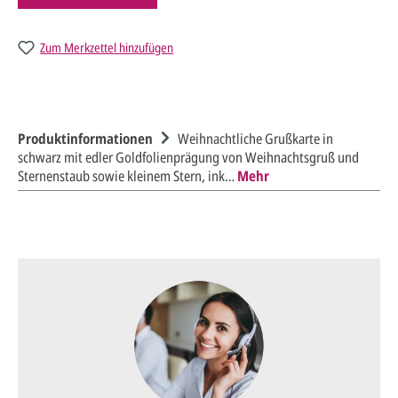
Zum Merkzettel hinzufügen
Produktinformationen
Weihnachtliche Grußkarte in
schwarz mit edler Goldfolienprägung von Weihnachtsgruß und
Sternenstaub sowie kleinem Stern, ink…
Mehr