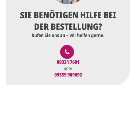
SIE BENÖTIGEN HILFE BEI
DER BESTELLUNG?
Rufen Sie uns an – wir helfen gerne.
09331 7601
oder
09339 989692