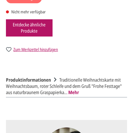
Nicht mehr verfügbar
Entdecke ähnliche
Produkte
Zum Merkzettel hinzufügen
Produktinformationen
Traditionelle Weihnachtskarte mit
Weihnachtsbaum, roter Schleife und dem Gruß "Frohe Festtage"
aus naturbraunem Graspapierka…
Mehr