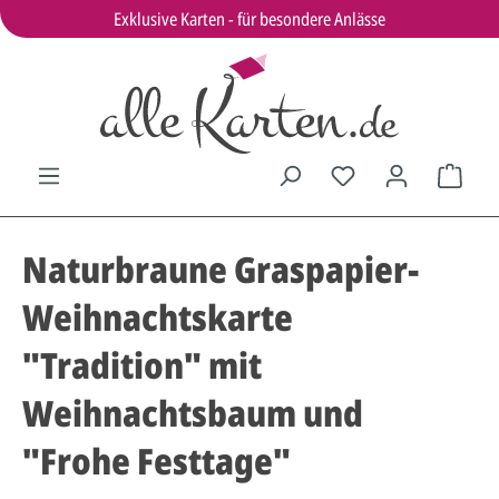
Exklusive Karten - für besondere Anlässe
Naturbraune Graspapier-
Weihnachtskarte
"Tradition" mit
Weihnachtsbaum und
"Frohe Festtage"