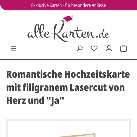
Exklusive Karten - für besondere Anlässe
Romantische Hochzeitskarte
mit filigranem Lasercut von
Herz und "Ja"