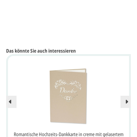
Das könnte Sie auch interessieren
Romantische Hochzeits-Dankkarte in creme mit gelasertem