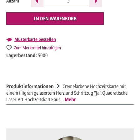
Anzahl
IN DEN WARENKORB
Musterkarte bestellen
Zum Merkzettel hinzufügen
Lagerbestand:
5000
Produktinformationen
Cremefarbene Hochzeitskarte mit
einem filigran gelasertem Herz und Schriftzug "Ja".Quadratische
Laser-Art Hochzeitskarte aus…
Mehr