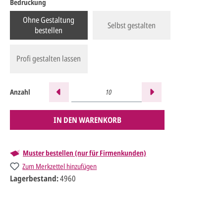
Bedruckung
Ohne Gestaltung
Selbst gestalten
bestellen
Profi gestalten lassen
Anzahl
IN DEN WARENKORB
Muster bestellen (nur für Firmenkunden)
Zum Merkzettel hinzufügen
Lagerbestand:
4960