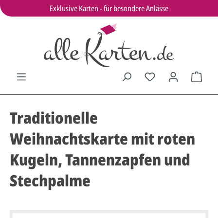
Exklusive Karten - für besondere Anlässe
Traditionelle
Weihnachtskarte mit roten
Kugeln, Tannenzapfen und
Stechpalme