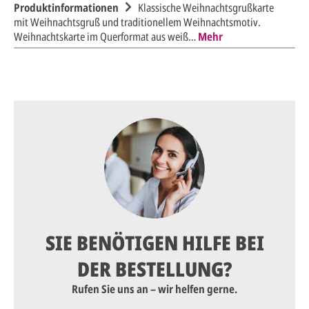
Produktinformationen
Klassische Weihnachtsgrußkarte
mit Weihnachtsgruß und traditionellem Weihnachtsmotiv.
Weihnachtskarte im Querformat aus weiß…
Mehr
SIE BENÖTIGEN HILFE BEI
DER BESTELLUNG?
Rufen Sie uns an – wir helfen gerne.