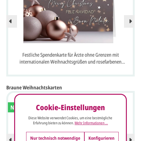
Festliche Spendenkarte für Ärzte ohne Grenzen mit
internationalen Weihnachtsgrüßen und rosefarbenen
Weihnachtskugeln
Braune Weihnachtskarten
Cookie-Einstellungen
Neu
Diese Website verwendet Cookies, um eine bestmögliche
Erfahrung bieten zu können.
Mehr Informationen ...
Nur technisch notwendige
Konfigurieren