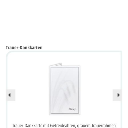
Trauer-Dankkarten
Trauer-Dankkarte mit Getreideähren, grauem Trauerrahmen