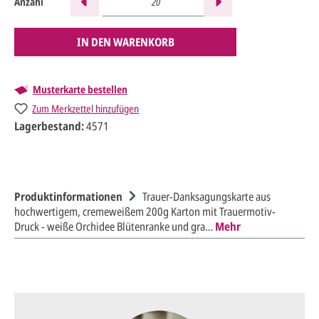
Anzahl
IN DEN WARENKORB
Musterkarte bestellen
Zum Merkzettel hinzufügen
Lagerbestand:
4571
Produktinformationen
Trauer-Danksagungskarte aus
hochwertigem, cremeweißem 200g Karton mit Trauermotiv-
Druck - weiße Orchidee Blütenranke und gra…
Mehr