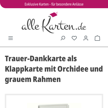
Exklusive Karten - für besondere Anlässe
Trauer-Dankkarte als
Klappkarte mit Orchidee und
grauem Rahmen