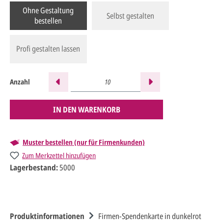
Ohne Gestaltung
Selbst gestalten
bestellen
Profi gestalten lassen
Anzahl
IN DEN WARENKORB
Muster bestellen (nur für Firmenkunden)
Zum Merkzettel hinzufügen
Lagerbestand:
5000
Produktinformationen
Firmen-Spendenkarte in dunkelrot