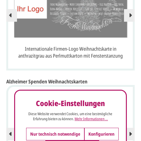
Internationale Firmen-Logo Weihnachtskarte in
anthrazitgrau aus Perlmuttkarton mit Fensterstanzung
Alzheimer Spenden Weihnachtskarten
Cookie-Einstellungen
Diese Website verwendet Cookies, um eine bestmögliche
Erfahrung bieten zu können.
Mehr Informationen ...
Nur technisch notwendige
Konfigurieren