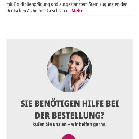
mit Goldfolienprägung und ausgestanztem Stern zugunsten der
Deutschen Alzheimer Gesellscha…
Mehr
SIE BENÖTIGEN HILFE BEI
DER BESTELLUNG?
Rufen Sie uns an – wir helfen gerne.