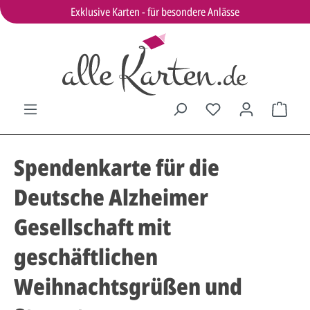
Exklusive Karten - für besondere Anlässe
Spendenkarte für die
Deutsche Alzheimer
Gesellschaft mit
geschäftlichen
Weihnachtsgrüßen und