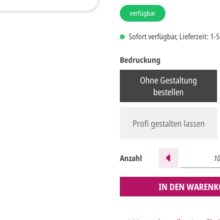
verfügbar
Sofort verfügbar, Lieferzeit: 1-
Bedruckung
Ohne Gestaltung
bestellen
Profi gestalten lassen
Anzahl
IN DEN WARENK