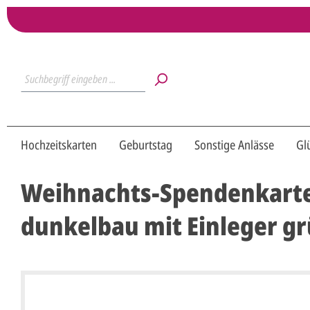
Hochzeitskarten
Geburtstag
Sonstige Anlässe
Gl
Weihnachts-Spendenkarte 
dunkelbau mit Einleger g