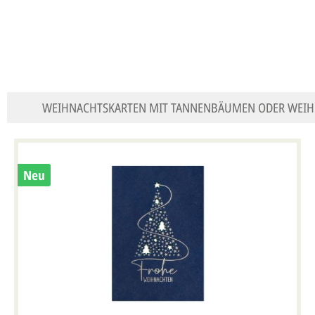
WEIHNACHTSKARTEN MIT TANNENBÄUMEN ODER WEI
Neu