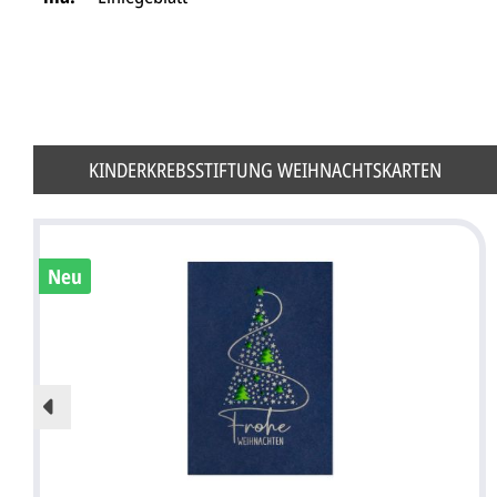
KINDERKREBSSTIFTUNG WEIHNACHTSKARTEN
Neu