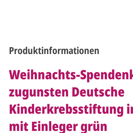
Produktinformationen
Weihnachts-Spenden
zugunsten Deutsche
Kinderkrebsstiftung 
mit Einleger grün