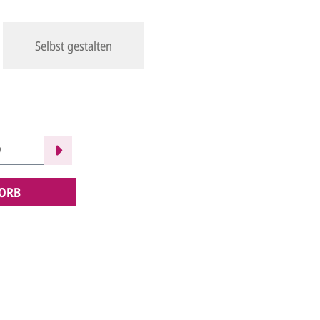
Selbst gestalten
ORB