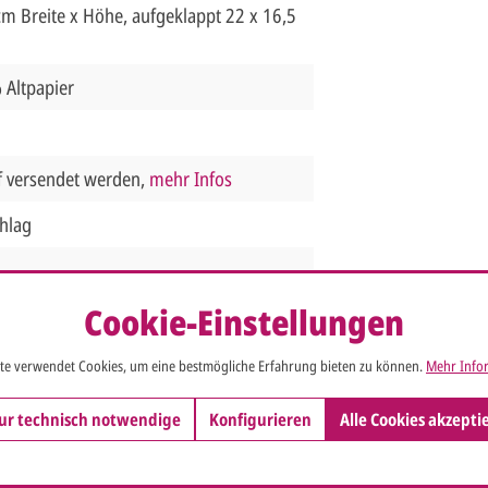
cm Breite x Höhe, aufgeklappt 22 x 16,5
 Altpapier
f versendet werden,
mehr Infos
hlag
Cookie-Einstellungen
te verwendet Cookies, um eine bestmögliche Erfahrung bieten zu können.
Mehr Infor
ur technisch notwendige
Konfigurieren
Alle Cookies akzepti