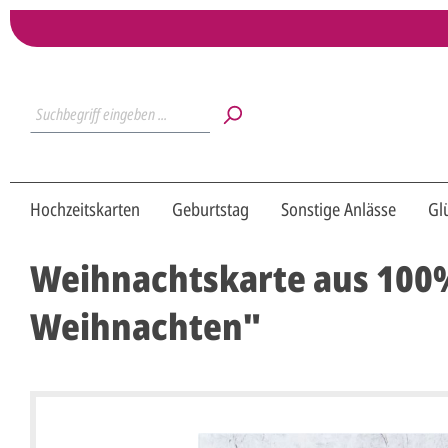
Hochzeitskarten
Geburtstag
Sonstige Anlässe
Gl
Weihnachtskarte aus 100%
Weihnachten"