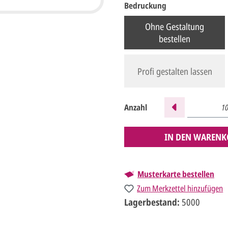
Bedruckung
Ohne Gestaltung
bestellen
Profi gestalten lassen
Anzahl
IN DEN WARENK
Musterkarte bestellen
Zum Merkzettel hinzufügen
Lagerbestand:
5000