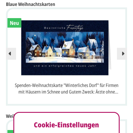
Blaue Weihnachtskarten
Neu
Spenden-Weihnachtskarte "Winterliches Dorf" für Firmen
mit Häusern im Schnee und Gutem Zweck: Ärzte ohne
Grenzen
Weihnachtskarten ohne Weihnachten
Cookie-Einstellungen