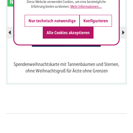
Neu
Diese Website verwendet Cookies, um eine bestmögliche
Erfahrung bieten zu können.
Mehr Informationen ...
Nur technisch notwendige
Konfigurieren
Alle Cookies akzeptieren
Spendenweihnachtskarte mit Tannenbäumen und Sternen,
ohne Weihnachtsgruß für Ärzte ohne Grenzen
So einfach geht's