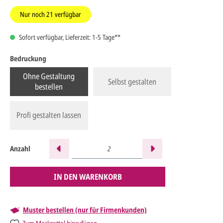
Nur noch
21
verfügbar
Sofort verfügbar, Lieferzeit: 1-5 Tage**
Bedruckung
Ohne Gestaltung
Selbst gestalten
bestellen
Profi gestalten lassen
Anzahl
IN DEN WARENKORB
Muster bestellen (nur für Firmenkunden)