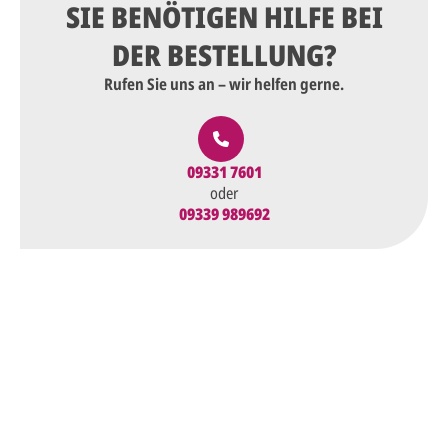
SIE BENÖTIGEN HILFE BEI
DER BESTELLUNG?
Rufen Sie uns an – wir helfen gerne.
09331 7601
oder
09339 989692