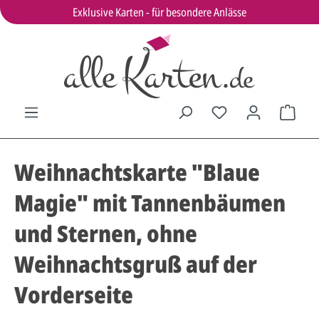
Exklusive Karten - für besondere Anlässe
Weihnachtskarte "Blaue
Magie" mit Tannenbäumen
und Sternen, ohne
Weihnachtsgruß auf der
Vorderseite