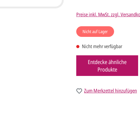
Preise inkl. MwSt. zzgl. Versandk
Nicht auf Lager
Nicht mehr verfügbar
Entdecke ähnliche
Produkte
Zum Merkzettel hinzufügen