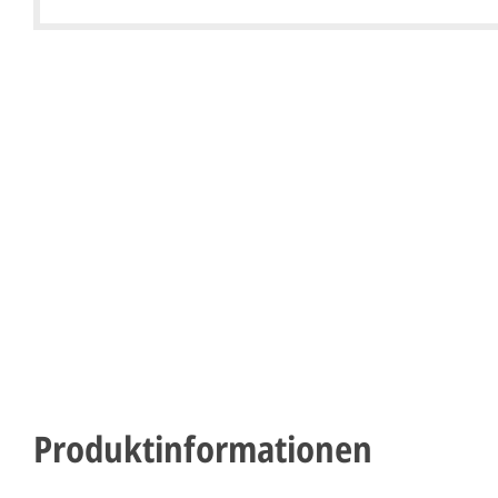
Produktinformationen