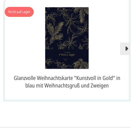
Nicht auf Lager
Glanzvolle Weihnachtskarte "Kunstvoll in Gold" in
blau mit Weihnachtsgruß und Zweigen
ht's