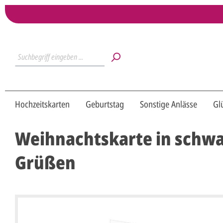
Hochzeitskarten
Geburtstag
Sonstige Anlässe
Gl
Weihnachtskarte in schwar
Grüßen