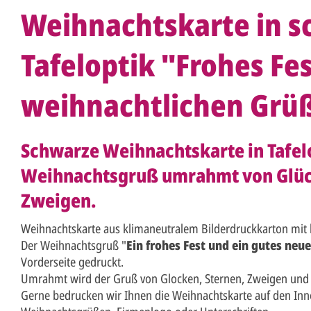
Weihnachtskarte in s
Tafeloptik "Frohes Fe
weihnachtlichen Grü
Schwarze Weihnachtskarte in Tafel
Weihnachtsgruß umrahmt von Glüc
Zweigen.
Weihnachtskarte aus klimaneutralem Bilderdruckkarton mit
Der Weihnachtsgruß "
Ein frohes Fest und ein gutes neue
Vorderseite gedruckt.
Umrahmt wird der Gruß von Glocken, Sternen, Zweigen und 
Gerne bedrucken wir Ihnen die Weihnachtskarte auf den Inne