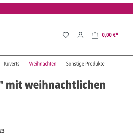
0,00 €*
Kuverts
Weihnachten
Sonstige Produkte
" mit weihnachtlichen
23