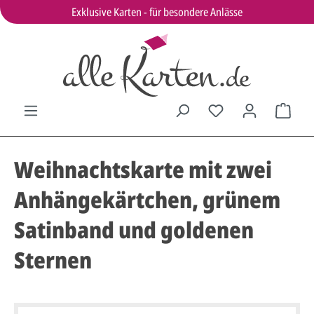
Exklusive Karten - für besondere Anlässe
Weihnachtskarte mit zwei
Anhängekärtchen, grünem
Satinband und goldenen
Sternen