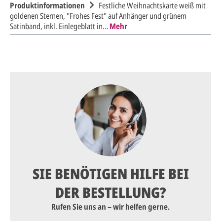
Produktinformationen
Festliche Weihnachtskarte weiß mit
goldenen Sternen, "Frohes Fest" auf Anhänger und grünem
Satinband, inkl. Einlegeblatt in…
Mehr
SIE BENÖTIGEN HILFE BEI
DER BESTELLUNG?
Rufen Sie uns an – wir helfen gerne.