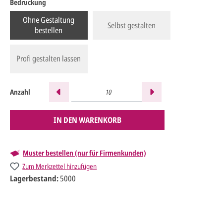
Bedruckung
Ohne Gestaltung
Selbst gestalten
bestellen
Profi gestalten lassen
Anzahl
IN DEN WARENKORB
Muster bestellen (nur für Firmenkunden)
Zum Merkzettel hinzufügen
Lagerbestand:
5000