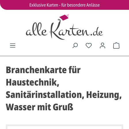
Exklusive Karten - für besondere Anlässe
Branchenkarte für
Haustechnik,
Sanitärinstallation, Heizung,
Wasser mit Gruß