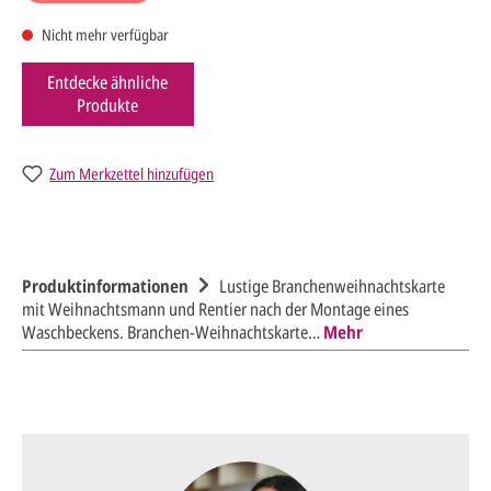
Nicht mehr verfügbar
Entdecke ähnliche
Produkte
Zum Merkzettel hinzufügen
Produktinformationen
Lustige Branchenweihnachtskarte
mit Weihnachtsmann und Rentier nach der Montage eines
Waschbeckens. Branchen-Weihnachtskarte…
Mehr