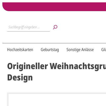
Hochzeitskarten
Geburtstag
Sonstige Anlässe
Gl
Origineller Weihnachtsgru
Design