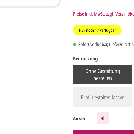
Preise inkl. MwSt. zzgl. Versandk
Nur noch
17
verfügbar
Sofort verfügbar, Lieferzeit: 1-
Bedruckung
Ohne Gestaltung
bestellen
Profi gestalten lassen
Anzahl