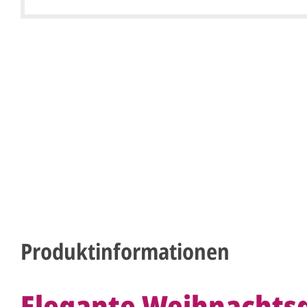
Produktinformationen
Elegante Weihnachts