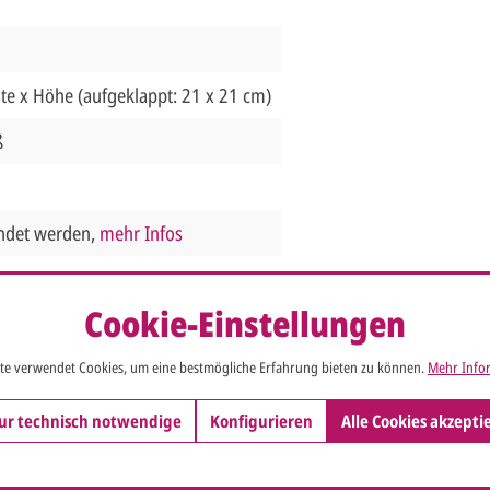
te x Höhe (aufgeklappt: 21 x 21 cm)
ß
endet werden,
mehr Infos
Cookie-Einstellungen
te verwendet Cookies, um eine bestmögliche Erfahrung bieten zu können.
Mehr Infor
ur technisch notwendige
Konfigurieren
Alle Cookies akzepti