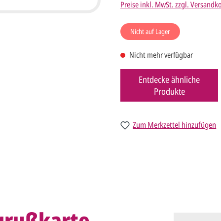
Preise inkl. MwSt. zzgl. Versandk
Nicht auf Lager
Nicht mehr verfügbar
Entdecke ähnliche
Produkte
Zum Merkzettel hinzufügen
grußkarte