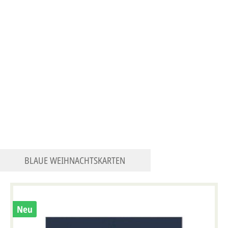
BLAUE WEIHNACHTSKARTEN
Neu