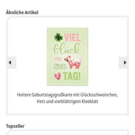
Ähnliche Artikel
Heitere Geburtstagsgrußkarte mit Glücksschweinchen,
Herz und vierblättrigem Kleeblatt
Topseller