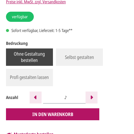
Preise inkl. MwSt. zzgl. Versandkosten
verfügbar
Sofort verfügbar, Lieferzeit: 1-5 Tage**
Bedruckung
Ohne Gestaltung
Selbst gestalten
bestellen
Profi gestalten lassen
Anzahl
IN DEN WARENKORB