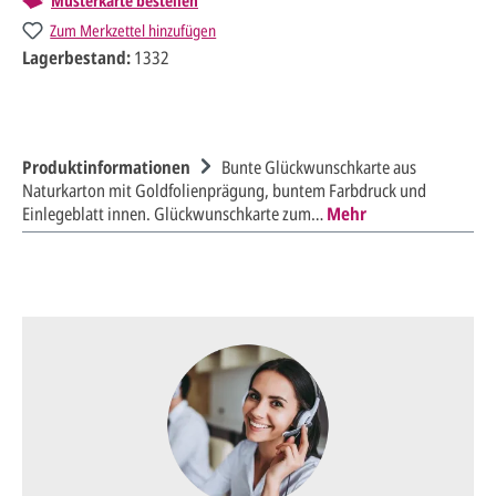
Musterkarte bestellen
Zum Merkzettel hinzufügen
Lagerbestand:
1332
Produktinformationen
Bunte Glückwunschkarte aus
Naturkarton mit Goldfolienprägung, buntem Farbdruck und
Einlegeblatt innen. Glückwunschkarte zum…
Mehr