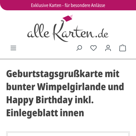
Exklusive Karten - für besondere Anlässe
Geburtstagsgrußkarte mit
bunter Wimpelgirlande und
Happy Birthday inkl.
Einlegeblatt innen