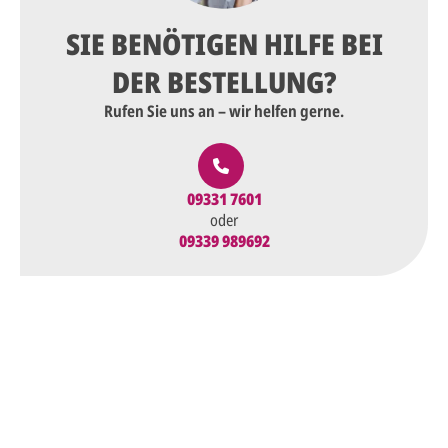
SIE BENÖTIGEN HILFE BEI
DER BESTELLUNG?
Rufen Sie uns an – wir helfen gerne.
09331 7601
oder
09339 989692