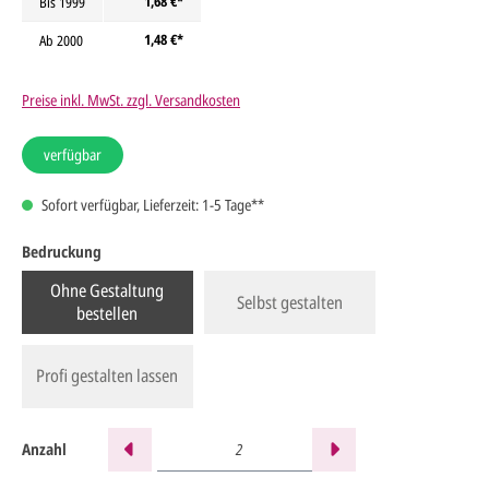
1,68 €*
Bis
1999
1,48 €*
Ab
2000
Preise inkl. MwSt. zzgl. Versandkosten
verfügbar
Sofort verfügbar, Lieferzeit: 1-5 Tage**
Bedruckung
Ohne Gestaltung
Selbst gestalten
bestellen
Profi gestalten lassen
Anzahl