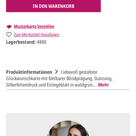
IN DEN WARENKORB
Musterkarte bestellen
Zum Merkzettel hinzufügen
Lagerbestand:
4880
Produktinformationen
Liebevoll gestaltete
Glückwunschkarte mit fühlbarer Blindprägung, Stanzung,
Silberfoliendruck und Einlegeblatt in waldgrün.…
Mehr