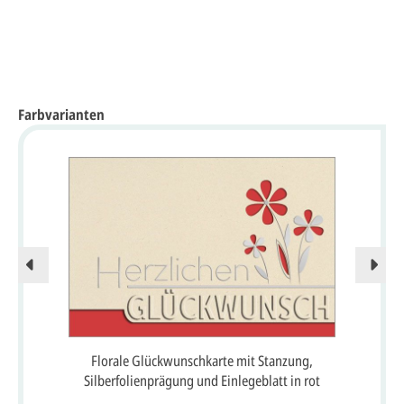
Farbvarianten
Florale Glückwunschkarte mit Stanzung,
Silberfolienprägung und Einlegeblatt in rot