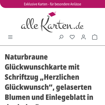
Exklusive Karten - für besondere Anlässe
Naturbraune
Glückwunschkarte mit
Schriftzug „Herzlichen
Glückwunsch“, gelaserten
Blumen und Einlegeblatt in