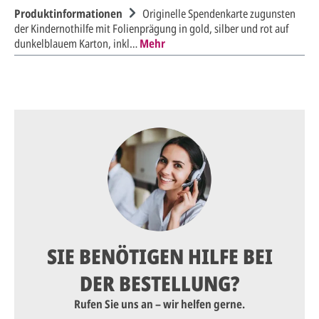
Produktinformationen
Originelle Spendenkarte zugunsten
der Kindernothilfe mit Folienprägung in gold, silber und rot auf
dunkelblauem Karton, inkl…
Mehr
SIE BENÖTIGEN HILFE BEI
DER BESTELLUNG?
Rufen Sie uns an – wir helfen gerne.