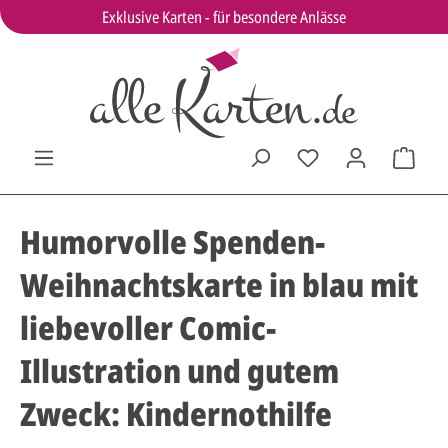
Exklusive Karten - für besondere Anlässe
Humorvolle Spenden-
Weihnachtskarte in blau mit
liebevoller Comic-
Illustration und gutem
Zweck: Kindernothilfe