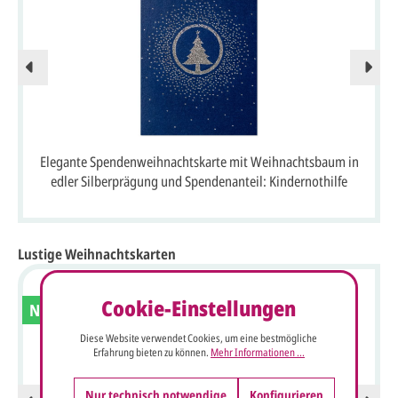
Elegante Spendenweihnachtskarte mit Weihnachtsbaum in
edler Silberprägung und Spendenanteil: Kindernothilfe
Lustige Weihnachtskarten
Cookie-Einstellungen
Neu
Diese Website verwendet Cookies, um eine bestmögliche
Erfahrung bieten zu können.
Mehr Informationen ...
Nur technisch notwendige
Konfigurieren