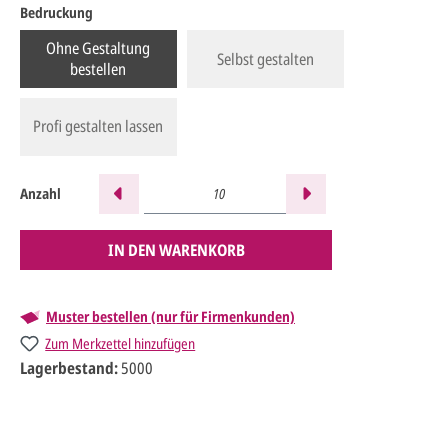
Bedruckung
Ohne Gestaltung
Selbst gestalten
bestellen
Profi gestalten lassen
Anzahl
IN DEN WARENKORB
Muster bestellen (nur für Firmenkunden)
Zum Merkzettel hinzufügen
Lagerbestand:
5000