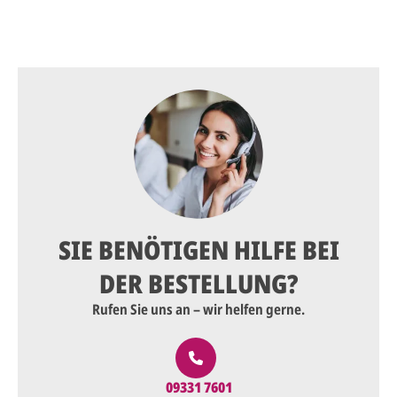
SIE BENÖTIGEN HILFE BEI
DER BESTELLUNG?
Rufen Sie uns an – wir helfen gerne.
09331 7601