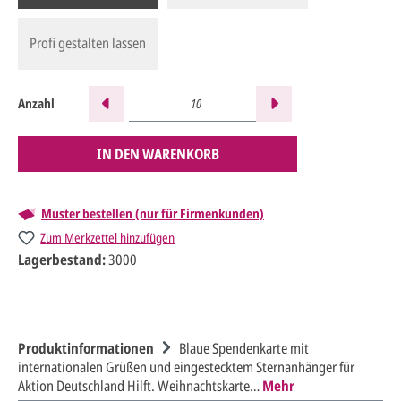
Profi gestalten lassen
Anzahl
IN DEN WARENKORB
Muster bestellen (nur für Firmenkunden)
Zum Merkzettel hinzufügen
Lagerbestand:
3000
Produktinformationen
Blaue Spendenkarte mit
internationalen Grüßen und eingestecktem Sternanhänger für
Aktion Deutschland Hilft. Weihnachtskarte…
Mehr