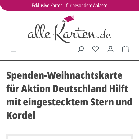
Exklusive Karten - für besondere Anlässe
Spenden-Weihnachtskarte
für Aktion Deutschland Hilft
mit eingestecktem Stern und
Kordel