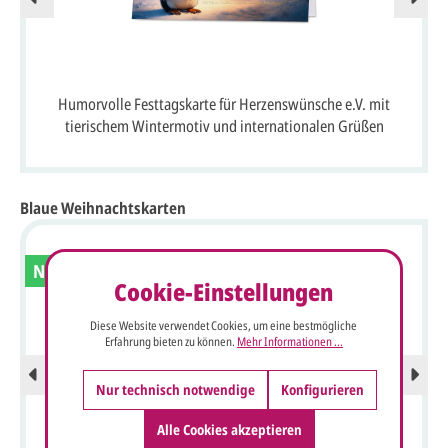
Humorvolle Festtagskarte für Herzenswünsche e.V. mit
tierischem Wintermotiv und internationalen Grüßen
Blaue Weihnachtskarten
Neu
Cookie-Einstellungen
Diese Website verwendet Cookies, um eine bestmögliche
Erfahrung bieten zu können.
Mehr Informationen ...
Nur technisch notwendige
Konfigurieren
Alle Cookies akzeptieren