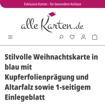
Exklusive Karten - für besondere Anlässe
Stilvolle Weihnachtskarte in
blau mit
Kupferfolienprägung und
Altarfalz sowie 1-seitigem
Einlegeblatt