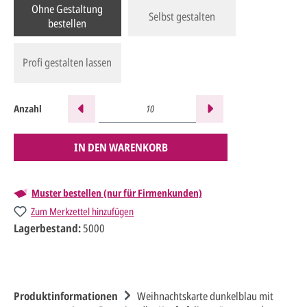
Ohne Gestaltung
Selbst gestalten
bestellen
Profi gestalten lassen
Anzahl
IN DEN WARENKORB
Muster bestellen (nur für Firmenkunden)
Zum Merkzettel hinzufügen
Lagerbestand:
5000
Produktinformationen
Weihnachtskarte dunkelblau mit