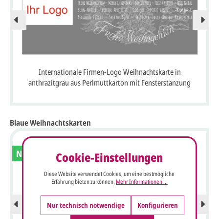
Internationale Firmen-Logo Weihnachtskarte in
anthrazitgrau aus Perlmuttkarton mit Fensterstanzung
Blaue Weihnachtskarten
Neu
Cookie-Einstellungen
Diese Website verwendet Cookies, um eine bestmögliche
Erfahrung bieten zu können.
Mehr Informationen ...
Nur technisch notwendige
Konfigurieren