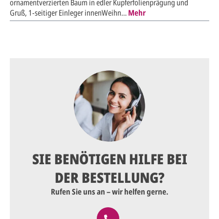
ornamentverzierten Baum in edler Kupferfolienprägung und
Gruß, 1-seitiger Einleger innenWeihn…
Mehr
SIE BENÖTIGEN HILFE BEI
DER BESTELLUNG?
Rufen Sie uns an – wir helfen gerne.