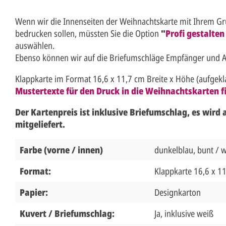
Wenn wir die Innenseiten der Weihnachtskarte mit Ihrem Gr
bedrucken sollen, müssten Sie die Option
"
Profi gestalten
auswählen.
Ebenso können wir auf die Briefumschläge Empfänger und 
Klappkarte im Format 16,6 x 11,7 cm Breite x Höhe (aufgekla
Mustertexte für den Druck in die Weihnachtskarten fi
Der Kartenpreis ist inklusive Briefumschlag, es wird
mitgeliefert.
Farbe (vorne / innen)
dunkelblau, bunt / 
Format:
Klappkarte 16,6 x 1
Papier:
Designkarton
Kuvert / Briefumschlag:
Ja, inklusive weiß