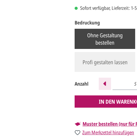
Sofort verfügbar, Lieferzeit: 1-
Bedruckung
Ohne Gestaltung
bestellen
Profi gestalten lassen
Anzahl
IN DEN WARENK
Muster bestellen (nur für
Zum Merkzettel hinzufügen