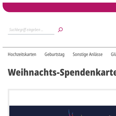
Hochzeitskarten
Geburtstag
Sonstige Anlässe
Gl
Weihnachts-Spendenkarte 