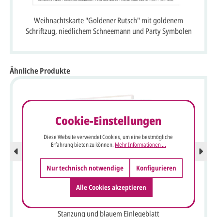
Weihnachtskarte "Goldener Rutsch" mit goldenem
Schriftzug, niedlichem Schneemann und Party Symbolen
Ähnliche Produkte
Cookie-Einstellungen
Diese Website verwendet Cookies, um eine bestmögliche
Erfahrung bieten zu können.
Mehr Informationen ...
Nur technisch notwendige
Konfigurieren
Alle Cookies akzeptieren
Weiße Metallic-Neujahrskarte mit Jahreszahl 2027
Stanzung und blauem Einlegeblatt