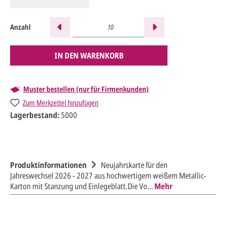
Anzahl
IN DEN WARENKORB
Muster bestellen (nur für Firmenkunden)
Zum Merkzettel hinzufügen
Lagerbestand:
5000
Produktinformationen
Neujahrskarte für den
Jahreswechsel 2026 - 2027 aus hochwertigem weißem Metallic-
Karton mit Stanzung und Einlegeblatt.Die Vo…
Mehr