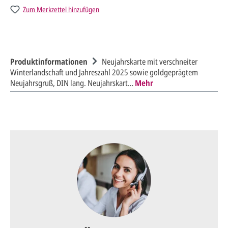
Zum Merkzettel hinzufügen
Produktinformationen
Neujahrskarte mit verschneiter
Winterlandschaft und Jahreszahl 2025 sowie goldgeprägtem
Neujahrsgruß, DIN lang. Neujahrskart…
Mehr