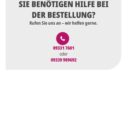
SIE BENÖTIGEN HILFE BEI
DER BESTELLUNG?
Rufen Sie uns an – wir helfen gerne.
09331 7601
oder
09339 989692