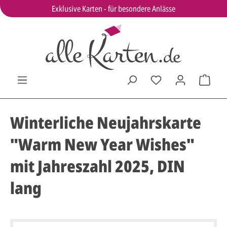
Exklusive Karten - für besondere Anlässe
Winterliche Neujahrskarte
"Warm New Year Wishes"
mit Jahreszahl 2025, DIN
lang