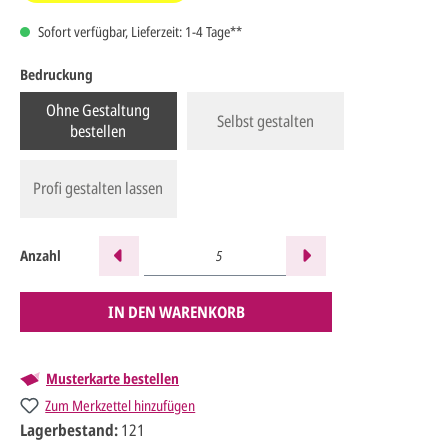
Sofort verfügbar, Lieferzeit: 1-4 Tage**
Bedruckung
Ohne Gestaltung
Selbst gestalten
bestellen
Profi gestalten lassen
Anzahl
IN DEN WARENKORB
Musterkarte bestellen
Zum Merkzettel hinzufügen
Lagerbestand:
121