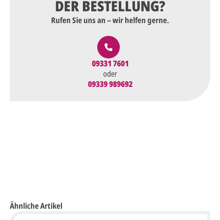
DER BESTELLUNG?
Rufen Sie uns an – wir helfen gerne.
09331 7601
oder
09339 989692
Ähnliche Artikel