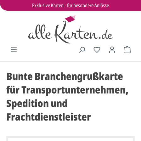
Exklusive Karten - für besondere Anlässe
Bunte Branchengrußkarte
für Transportunternehmen,
Spedition und
Frachtdienstleister