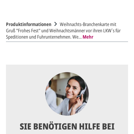
Produktinformationen
Weihnachts-Branchenkarte mit
Gruß "Frohes Fest" und Weihnachtsmänner vor ihren LKW`s für
Speditionen und Fuhrunternehmen. We…
Mehr
SIE BENÖTIGEN HILFE BEI