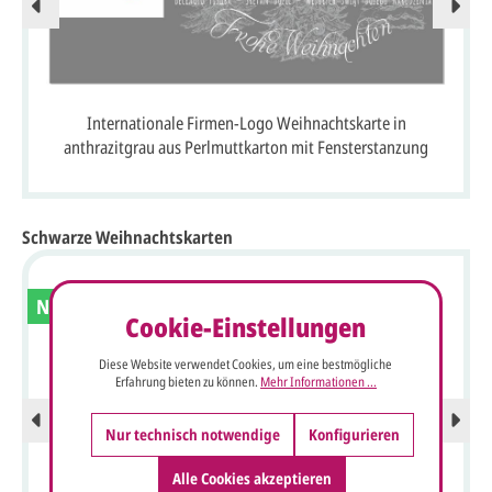
Internationale Firmen-Logo Weihnachtskarte in
anthrazitgrau aus Perlmuttkarton mit Fensterstanzung
Schwarze Weihnachtskarten
Neu
Cookie-Einstellungen
Diese Website verwendet Cookies, um eine bestmögliche
Erfahrung bieten zu können.
Mehr Informationen ...
Nur technisch notwendige
Konfigurieren
Alle Cookies akzeptieren