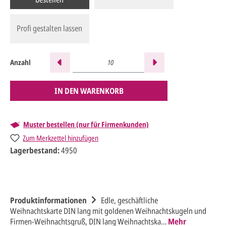
Profi gestalten lassen
Anzahl
IN DEN WARENKORB
Muster bestellen (nur für Firmenkunden)
Zum Merkzettel hinzufügen
Lagerbestand:
4950
Produktinformationen
Edle, geschäftliche
Weihnachtskarte DIN lang mit goldenen Weihnachtskugeln und
Firmen-Weihnachtsgruß, DIN lang Weihnachtska…
Mehr