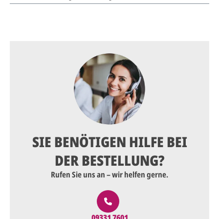
SIE BENÖTIGEN HILFE BEI
DER BESTELLUNG?
Rufen Sie uns an – wir helfen gerne.
09331 7601