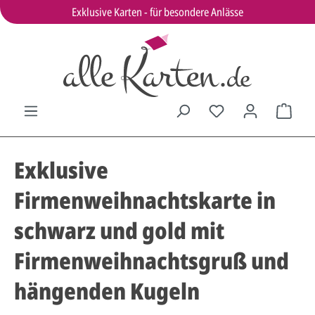
Exklusive Karten - für besondere Anlässe
Exklusive
Firmenweihnachtskarte in
schwarz und gold mit
Firmenweihnachtsgruß und
hängenden Kugeln