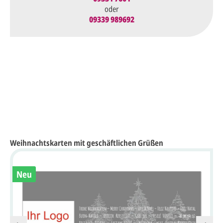
oder
09339 989692
Weihnachtskarten mit geschäftlichen Grüßen
Neu